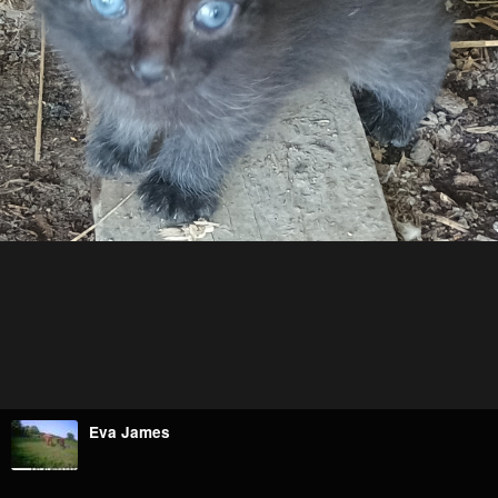
Eva James